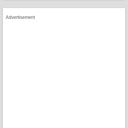
Advertisement