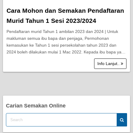
Cara Mohon dan Semakan Pendaftaran
Murid Tahun 1 Sesi 2023/2024
Pendaftaran murid Tahun 1 ambilan 2023 dan 2024 | Untuk
makluman semua ibu bapa dan penjaga, Permohonan
kemasukan ke Tahun 1 sesi persekolahan tahun 2023 dan
2024 boleh dilakukan mulai 1 Mac 2022. Kepada ibu bapa ya…
Info Lanjut..
Carian Semakan Online