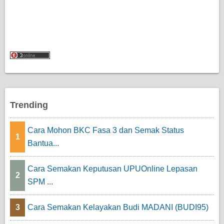
Trending
Cara Mohon BKC Fasa 3 dan Semak Status
1
Bantua...
Cara Semakan Keputusan UPUOnline Lepasan
2
SPM ...
3
Cara Semakan Kelayakan Budi MADANI (BUDI95)