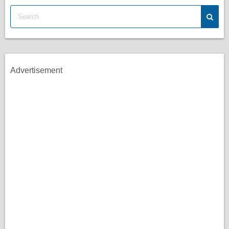
Advertisement