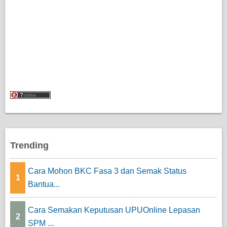
Trending
Cara Mohon BKC Fasa 3 dan Semak Status
1
Bantua...
Cara Semakan Keputusan UPUOnline Lepasan
2
SPM ...