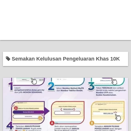
Semakan Kelulusan Pengeluaran Khas 10K