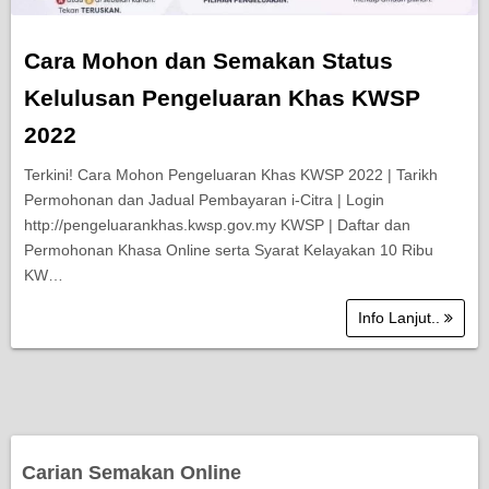
Cara Mohon dan Semakan Status
Kelulusan Pengeluaran Khas KWSP
2022
Terkini! Cara Mohon Pengeluaran Khas KWSP 2022 | Tarikh
Permohonan dan Jadual Pembayaran i-Citra | Login
http://pengeluarankhas.kwsp.gov.my KWSP | Daftar dan
Permohonan Khasa Online serta Syarat Kelayakan 10 Ribu
KW…
Info Lanjut..
Carian Semakan Online