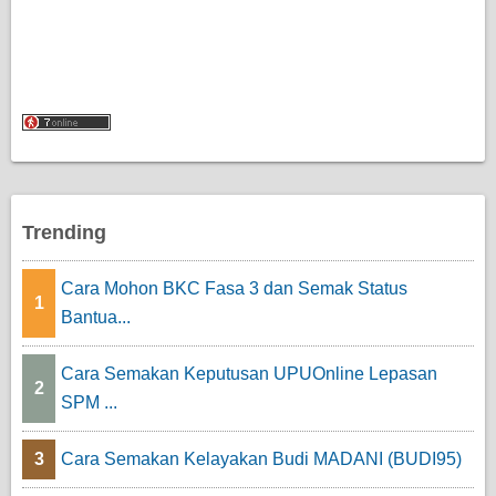
Trending
Cara Mohon BKC Fasa 3 dan Semak Status
1
Bantua...
Cara Semakan Keputusan UPUOnline Lepasan
2
SPM ...
3
Cara Semakan Kelayakan Budi MADANI (BUDI95)