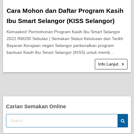
Cara Mohon dan Daftar Program Kasih
Ibu Smart Selangor (KISS Selangor)
Kemaskini! Permohonan Program Kasih Ibu Smart Selangor
2022 RM200 Sebulan | Semakan Status Kelulusan dan Tarikh
Bayaran Kerajaan negeri Selangor perkenalkan program
bantuan Kasih Ibu Smart Selangor (KISS) untuk memb…
Info Lanjut..
Carian Semakan Online