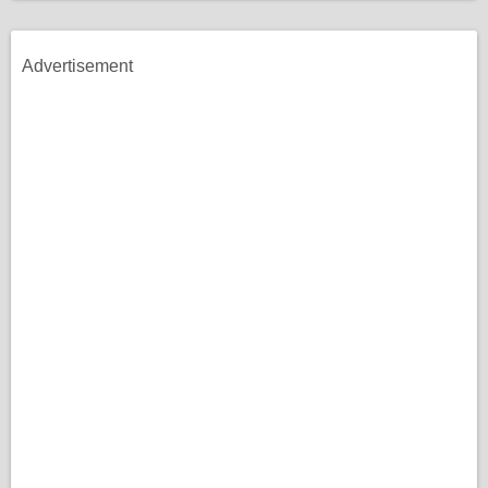
Advertisement