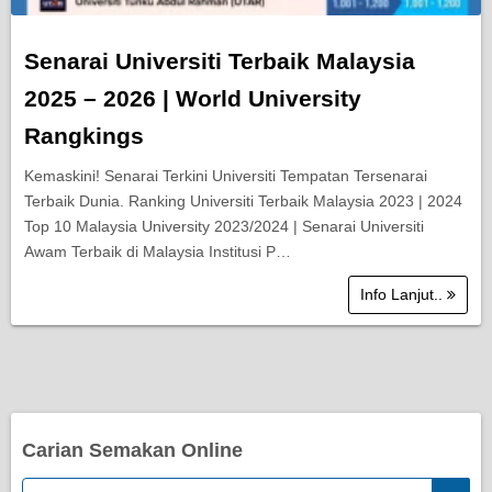
Senarai Universiti Terbaik Malaysia
2025 – 2026 | World University
Rangkings
Kemaskini! Senarai Terkini Universiti Tempatan Tersenarai
Terbaik Dunia. Ranking Universiti Terbaik Malaysia 2023 | 2024
Top 10 Malaysia University 2023/2024 | Senarai Universiti
Awam Terbaik di Malaysia Institusi P…
Info Lanjut..
Carian Semakan Online