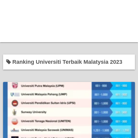
Ranking Universiti Terbaik Malatysia 2023