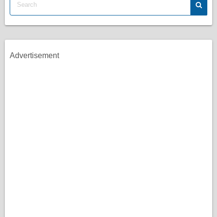
Advertisement