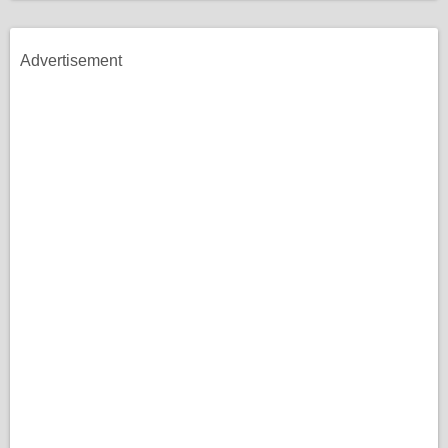
Advertisement