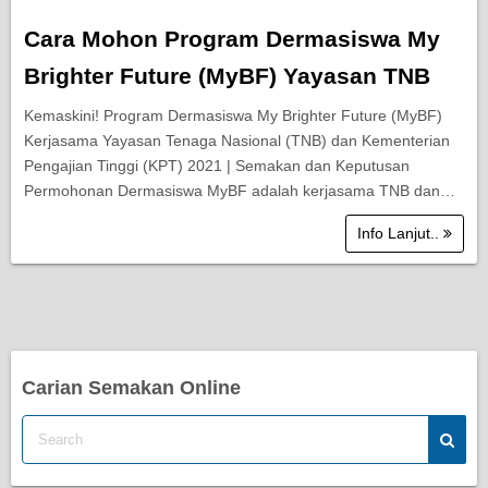
Cara Mohon Program Dermasiswa My
Brighter Future (MyBF) Yayasan TNB
Kemaskini! Program Dermasiswa My Brighter Future (MyBF)
Kerjasama Yayasan Tenaga Nasional (TNB) dan Kementerian
Pengajian Tinggi (KPT) 2021 | Semakan dan Keputusan
Permohonan Dermasiswa MyBF adalah kerjasama TNB dan…
Info Lanjut..
Carian Semakan Online