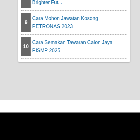
Brighter Fut...
Cara Mohon Jawatan Kosong
9
PETRONAS 2023
Cara Semakan Tawaran Calon Jaya
10
PISMP 2025