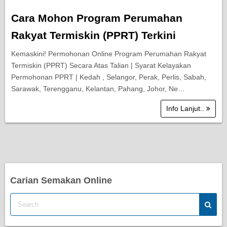
Cara Mohon Program Perumahan
Rakyat Termiskin (PPRT) Terkini
Kemaskini! Permohonan Online Program Perumahan Rakyat
Termiskin (PPRT) Secara Atas Talian | Syarat Kelayakan
Permohonan PPRT | Kedah , Selangor, Perak, Perlis, Sabah,
Sarawak, Terengganu, Kelantan, Pahang, Johor, Ne…
Info Lanjut..
Carian Semakan Online