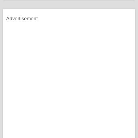
Advertisement