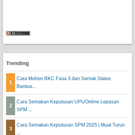
Trending
Cara Mohon BKC Fasa 3 dan Semak Status
1
Bantua...
Cara Semakan Keputusan UPUOnline Lepasan
2
SPM ...
Cara Semakan Keputusan SPM 2025 | Muat Turun
3
...