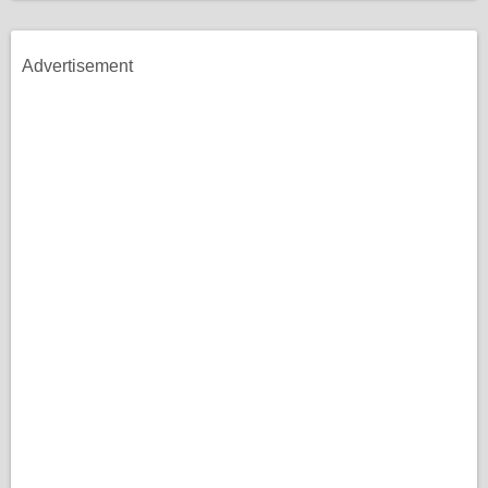
Advertisement