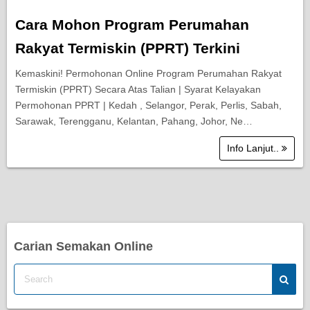
Cara Mohon Program Perumahan
Rakyat Termiskin (PPRT) Terkini
Kemaskini! Permohonan Online Program Perumahan Rakyat
Termiskin (PPRT) Secara Atas Talian | Syarat Kelayakan
Permohonan PPRT | Kedah , Selangor, Perak, Perlis, Sabah,
Sarawak, Terengganu, Kelantan, Pahang, Johor, Ne…
Info Lanjut..
Carian Semakan Online