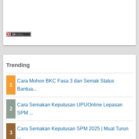
Trending
Cara Mohon BKC Fasa 3 dan Semak Status
1
Bantua...
Cara Semakan Keputusan UPUOnline Lepasan
2
SPM ...
Cara Semakan Keputusan SPM 2025 | Muat Turun
3
...