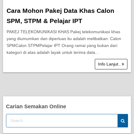
Cara Mohon Pakej Data Khas Calon
SPM, STPM & Pelajar IPT
PAKEJ TELEKOMUNIKASI KHAS Pakej telekomunikasi khas
yang diumumkan dan diperluas itu adalah melibatkan: Calon
SPMCalon STPMPelajar IPT Orang ramai yang bukan dari
kategori di atas adalah layak untuk terima data…
Info Lanjut..
Carian Semakan Online