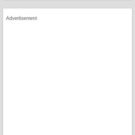
Advertisement