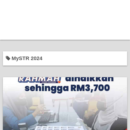
MySTR 2024