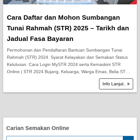
Cara Daftar dan Mohon Sumbangan
Tunai Rahmah (STR) 2025 – Tarikh dan
Jadual Fasa Bayaran
Permohonan dan Pendaftaran Bantuan Sumbangan Tunai
Rahmah (STR) 2024. Syarat Kelayakan dan Semakan Status
Kelulusan. Cara Login MySTR 2024 serta Kemaskini STR
Online | STR 2024 Bujang, Keluarga, Warga Emas, Belia ST…
Info Lanjut..
Carian Semakan Online