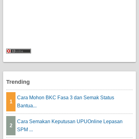
Trending
Cara Mohon BKC Fasa 3 dan Semak Status
1
Bantua...
Cara Semakan Keputusan UPUOnline Lepasan
2
SPM ...