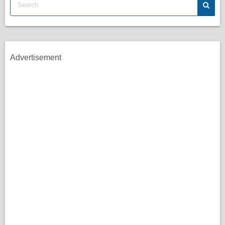
Advertisement