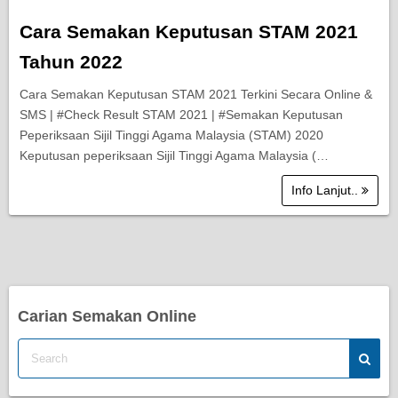
Cara Semakan Keputusan STAM 2021
Tahun 2022
Cara Semakan Keputusan STAM 2021 Terkini Secara Online &
SMS | #Check Result STAM 2021 | #Semakan Keputusan
Peperiksaan Sijil Tinggi Agama Malaysia (STAM) 2020
Keputusan peperiksaan Sijil Tinggi Agama Malaysia (…
Info Lanjut..
Carian Semakan Online