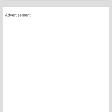
Advertisement