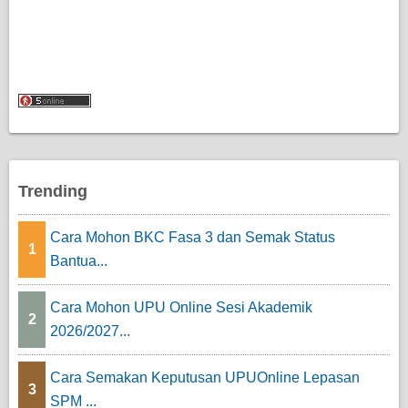
Trending
Cara Mohon BKC Fasa 3 dan Semak Status
1
Bantua...
Cara Mohon UPU Online Sesi Akademik
2
2026/2027...
Cara Semakan Keputusan UPUOnline Lepasan
3
SPM ...