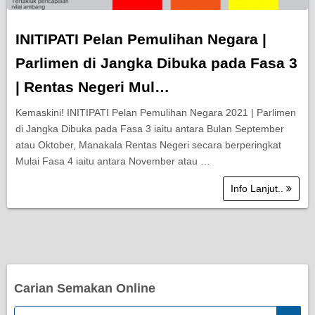
INITIPATI Pelan Pemulihan Negara |
Parlimen di Jangka Dibuka pada Fasa 3
| Rentas Negeri Mul…
Kemaskini! INITIPATI Pelan Pemulihan Negara 2021 | Parlimen
di Jangka Dibuka pada Fasa 3 iaitu antara Bulan September
atau Oktober, Manakala Rentas Negeri secara berperingkat
Mulai Fasa 4 iaitu antara November atau …
Info Lanjut..
Carian Semakan Online