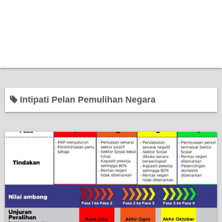
Intipati Pelan Pemulihan Negara