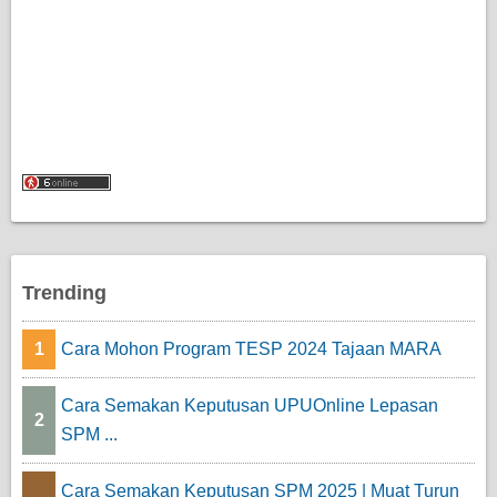
Trending
1
Cara Mohon Program TESP 2024 Tajaan MARA
Cara Semakan Keputusan UPUOnline Lepasan
2
SPM ...
Cara Semakan Keputusan SPM 2025 | Muat Turun