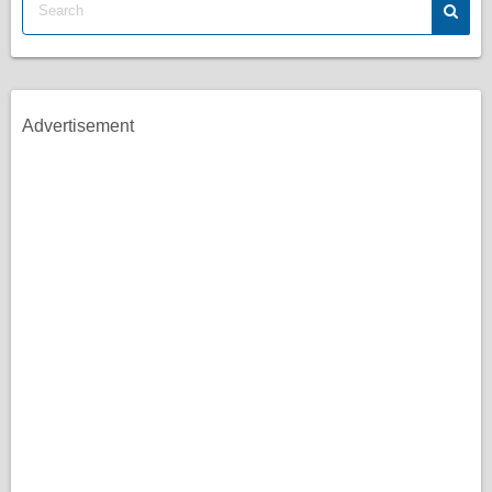
Advertisement