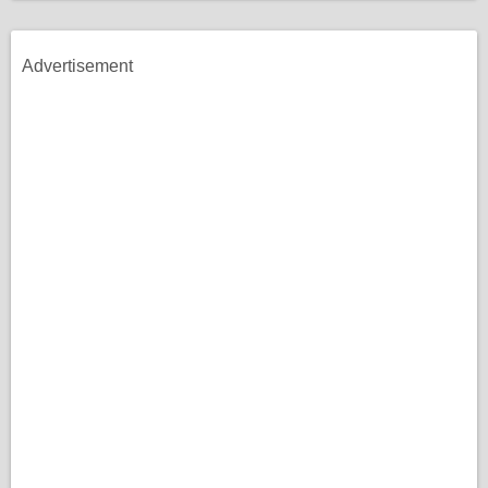
Advertisement