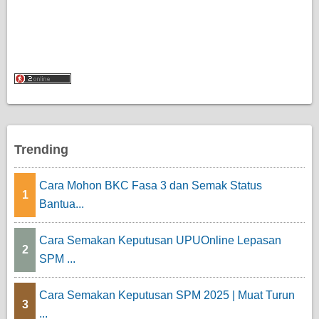
Trending
Cara Mohon BKC Fasa 3 dan Semak Status
1
Bantua...
Cara Semakan Keputusan UPUOnline Lepasan
2
SPM ...
Cara Semakan Keputusan SPM 2025 | Muat Turun
3
...