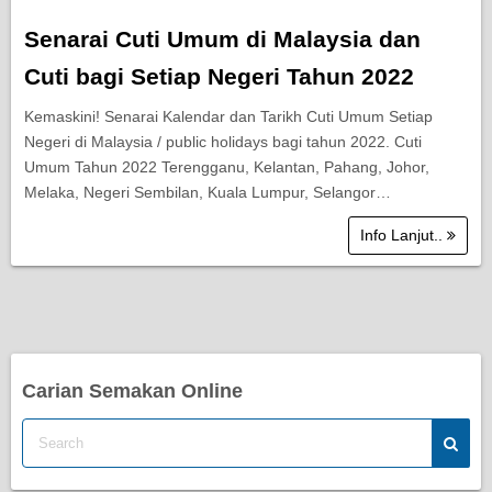
Senarai Cuti Umum di Malaysia dan
Cuti bagi Setiap Negeri Tahun 2022
Kemaskini! Senarai Kalendar dan Tarikh Cuti Umum Setiap
Negeri di Malaysia / public holidays bagi tahun 2022. Cuti
Umum Tahun 2022 Terengganu, Kelantan, Pahang, Johor,
Melaka, Negeri Sembilan, Kuala Lumpur, Selangor…
Info Lanjut..
Carian Semakan Online