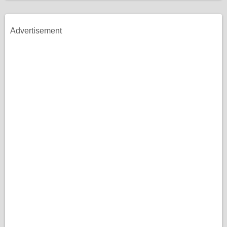
Advertisement