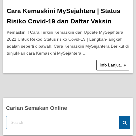
Cara Kemaskini MySejahtera | Status
Risiko Covid-19 dan Daftar Vaksin
Kemaskini!! Cara Terkini Kemaskini dan Update MySejahtera
2021 Untuk Rekod Status risiko Covid-19 | Langkah-langkah
adalah seperti dibawah. Cara Kemaskini MySejahtera Berikut di
tunjukkan cara Kemaskini MySejahtera …
Info Lanjut..
Carian Semakan Online