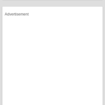
Advertisement