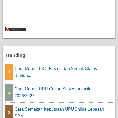
Trending
Cara Mohon BKC Fasa 3 dan Semak Status
1
Bantua...
Cara Mohon UPU Online Sesi Akademik
2
2026/2027...
Cara Semakan Keputusan UPUOnline Lepasan
3
SPM ...