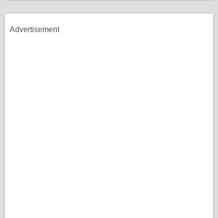
Advertisement