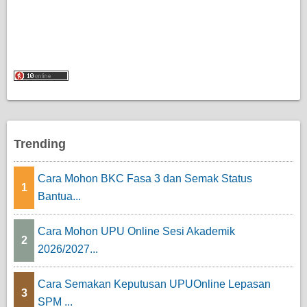
Trending
Cara Mohon BKC Fasa 3 dan Semak Status
1
Bantua...
Cara Mohon UPU Online Sesi Akademik
2
2026/2027...
Cara Semakan Keputusan UPUOnline Lepasan
3
SPM ...