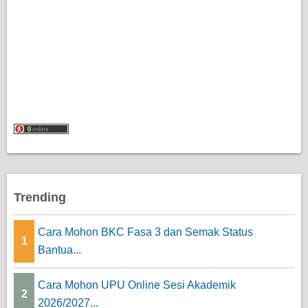
Trending
Cara Mohon BKC Fasa 3 dan Semak Status
1
Bantua...
Cara Mohon UPU Online Sesi Akademik
2
2026/2027...