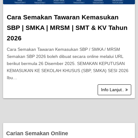
Cara Semakan Tawaran Kemasukan
SBP | SMKA | MRSM | SMT & KV Tahun
2026
Cara Semakan Tawaran Kemasukan SBP / SMKA / MRSM
Semakan SBP 2026 boleh dibuat secara online melalui URL
berikut bermula 26 Disember 2025. SEMAKAN KEPUTUSAN
KEMASUKAN KE SEKOLAH KHUSUS (SBP, SMKA) SESI 2026
Ibu…
Info Lanjut..
Carian Semakan Online