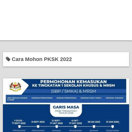
Cara Mohon PKSK 2022