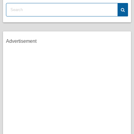
Advertisement