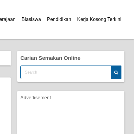
erajaan
Biasiswa
Pendidikan
Kerja Kosong Terkini
Carian Semakan Online
Advertisement