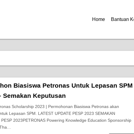
Home
Bantuan K
hon Biasiswa Petronas Untuk Lepasan SPM
– Semakan Keputusan
ronas Scholarship 2023 | Permohonan Biasiswa Petronas akan
untuk Lepasan SPM. LATEST UPDATE PESP 2023 SEMAKAN
PESP 2023PETRONAS Powering Knowledge Education Sponsorship
sTha…