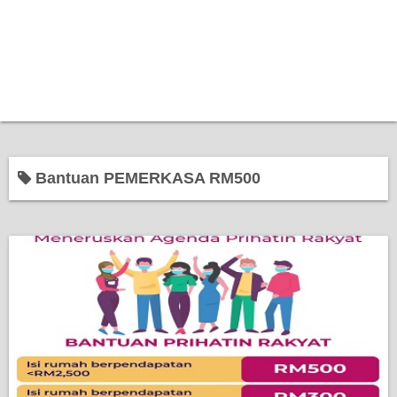
Bantuan PEMERKASA RM500