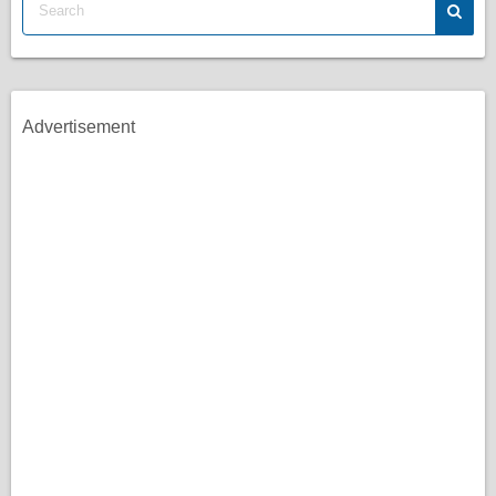
Advertisement