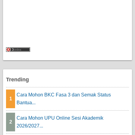
Trending
Cara Mohon BKC Fasa 3 dan Semak Status
1
Bantua...
Cara Mohon UPU Online Sesi Akademik
2
2026/2027...