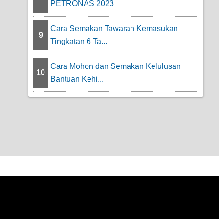
PETRONAS 2023
Cara Semakan Tawaran Kemasukan
9
Tingkatan 6 Ta...
Cara Mohon dan Semakan Kelulusan
10
Bantuan Kehi...