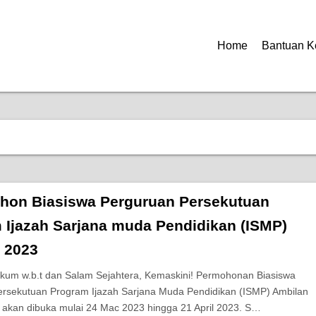
Home
Bantuan K
hon Biasiswa Perguruan Persekutuan
 Ijazah Sarjana muda Pendidikan (ISMP)
 2023
kum w.b.t dan Salam Sejahtera, Kemaskini! Permohonan Biasiswa
rsekutuan Program Ijazah Sarjana Muda Pendidikan (ISMP) Ambilan
akan dibuka mulai 24 Mac 2023 hingga 21 April 2023. S…