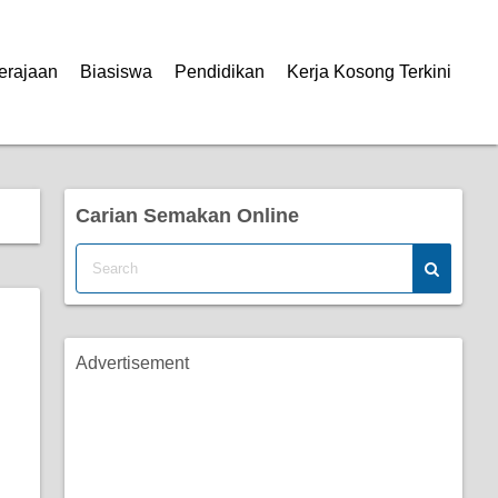
erajaan
Biasiswa
Pendidikan
Kerja Kosong Terkini
Carian Semakan Online
Advertisement