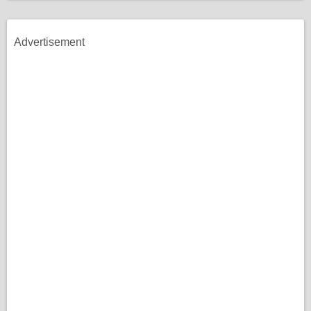
Advertisement