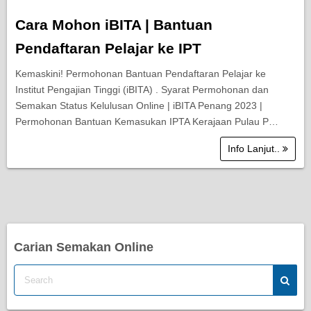
Cara Mohon iBITA | Bantuan
Pendaftaran Pelajar ke IPT
Kemaskini! Permohonan Bantuan Pendaftaran Pelajar ke
Institut Pengajian Tinggi (iBITA) . Syarat Permohonan dan
Semakan Status Kelulusan Online | iBITA Penang 2023 |
Permohonan Bantuan Kemasukan IPTA Kerajaan Pulau P…
Info Lanjut..
Carian Semakan Online